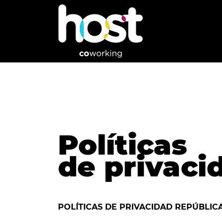
Políticas
de privaci
POLÍTICAS DE PRIVACIDAD REPÚBLIC